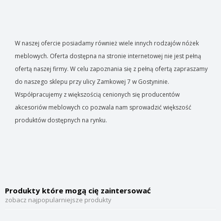
W naszej ofercie posiadamy również wiele innych rodzajów nóżek
meblowych. Oferta dostępna na stronie internetowej nie jest pełną
ofertą naszej firmy. W celu zapoznania się z pełną ofertą zapraszamy
do naszego sklepu przy ulicy Zamkowej 7 w Gostyninie.
Współpracujemy z większością cenionych się producentów
akcesoriów meblowych co pozwala nam sprowadzić większość
produktów dostępnych na rynku.
Produkty które mogą cię zaintersować
zobacz najpopularniejsze produkty