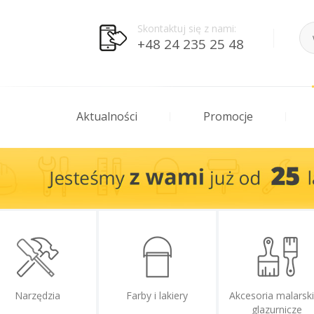
Skontaktuj się z nami:
+48 24 235 25 48
Aktualności
Promocje
Narzędzia
Farby i lakiery
Akcesoria malarski
glazurnicze