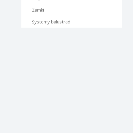
Zamki
Systemy balustrad