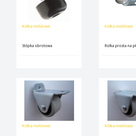
Kółka meblowe
Kółka meblowe
Stópka obrotowa
Rolka prosta na p
Kółka meblowe
Kółka meblowe