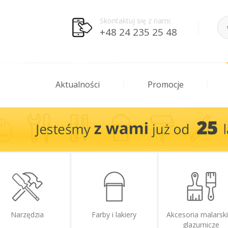
Skontaktuj się z nami:
+48 24 235 25 48
Aktualności
Promocje
Narzędzia
Farby i lakiery
Akcesoria malarski
glazurnicze